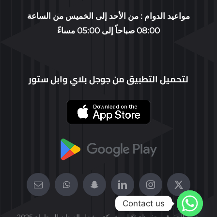
WORKING GROUP
مواعيد الدوام : من الأحد إلى الخميس من الساعة
08:00 صباحاً إلى 05:00 مساءً
CONTACT US
PROFILE
لتحميل التطبيق من جوجل بلاي وابل ستور
العربية
Contact us
جميع الحقوق محفوظة © لـــ شركة مشعل العيدان للمحاماة 2025