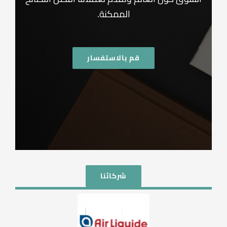
الممكنة.
قم بالاستفسار
شركائنا