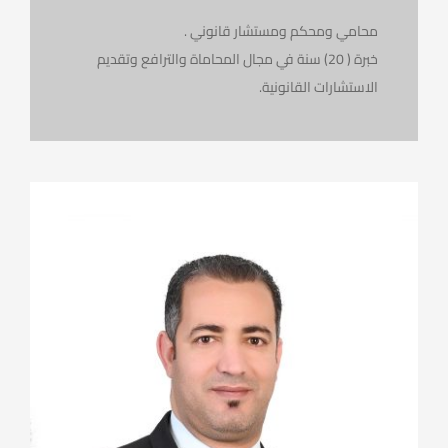
محامي ومحكم ومستشار قانوني .
خبرة ( 20) سنة في مجال المحاماة والترافع وتقديم
الاستشارات القانونية.