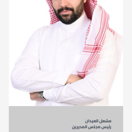
مشعل العيدان
رئيس مجلس المديرين