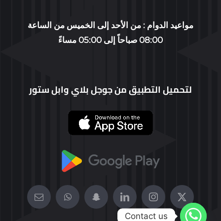
WORKING GROUP
مواعيد الدوام : من الأحد إلى الخميس من الساعة
08:00 صباحاً إلى 05:00 مساءً
CONTACT US
PROFILE
لتحميل التطبيق من جوجل بلاي وابل ستور
العربية
Contact us