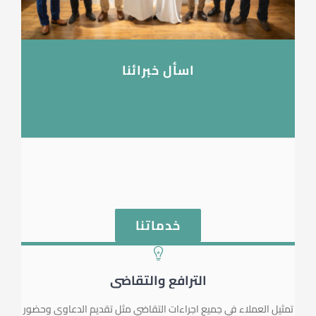
اسأل خبرائنا
خدماتنا
الترافع والتقاضي
تمثيل العملاء في جميع اجراءات التقاضي مثل تقديم الدعاوى وحضور