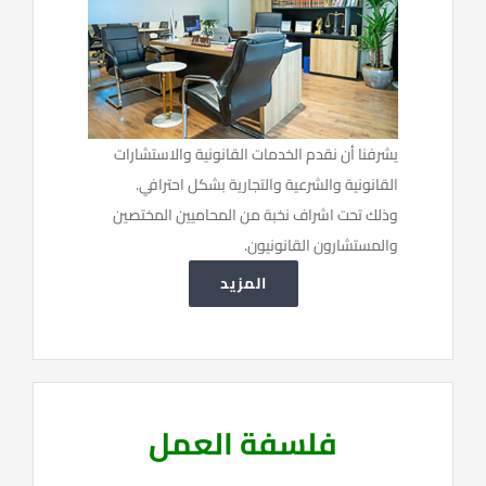
يشرفنا أن نقدم الخدمات القانونية والاستشارات
القانونية والشرعية والتجارية بشكل احترافي.
وذلك تحت اشراف نخبة من المحاميين المختصين
والمستشارون القانونيون.
المزيد
فلسفة العمل