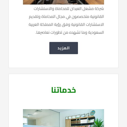
شركة مشعل العيدان للمحاماة والاستشارات
القانونية متخصصون في مجال المحاماة وتقديم
الاستشارات القانونية وفق رؤية المملكة العربية
السعودية وما تشهده من تطورات نعاصرها.
المزيد
خدماتنا