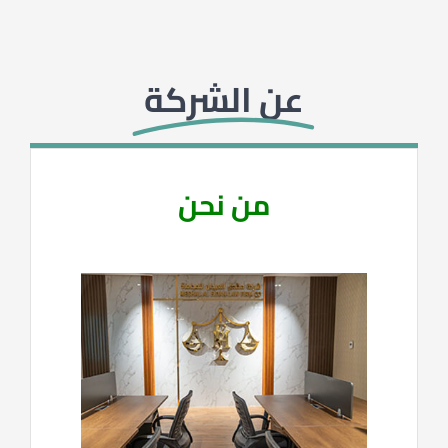
Profile
عن الشركة
العربية
من نحن