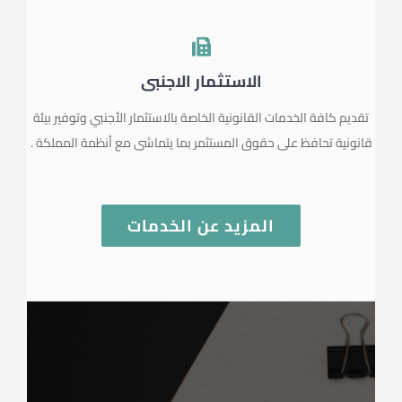
الاستثمار الاجنبي
تقديم كافة الخدمات القانونية الخاصة بالاستثمار الأجنبي وتوفير بيئة
قانونية تحافظ على حقوق المستثمر بما يتماشى مع أنظمة المملكة .
المزيد عن الخدمات