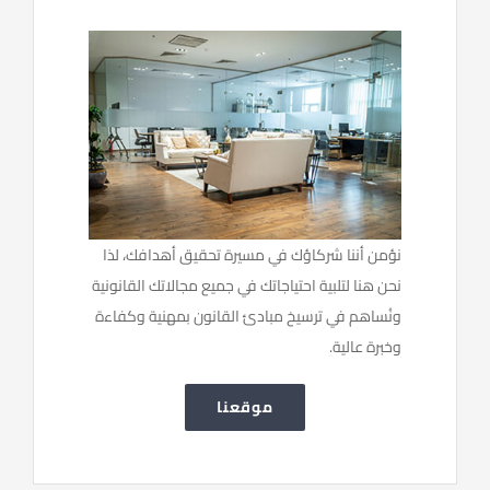
نؤمن أننا شركاؤك في مسيرة تحقيق أهدافك، لذا
نحن هنا لتلبية احتياجاتك في جميع مجالاتك القانونية
ونُساهم في ترسيخ مبادئ القانون بمهنية وكفاءة
وخبرة عالية.
موقعنا