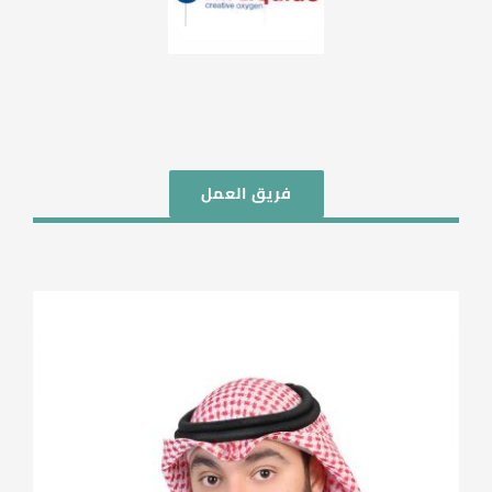
فريق العمل