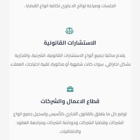
الجلسات وصياغة لوائح الدعاوى لكافة انواع القضايا .
الاستشارات القانونية
يقدم مكتبنا جميع أنواع الاستشارات القانونية، الشرعية، والتجارية
بشكل احترافي، سواء كانت شفهية أو مكتوبة، لتلبية احتياجات العملاء.
قطاع الاعمال والشركات
توفير كل ما يتعلق بالقانون التجاري كتأسيس وتسجيل جميع انواع
الشركات وقضايا الشركات وحوكمة الشركات ومراجعة العقود
والاتفاقيات.