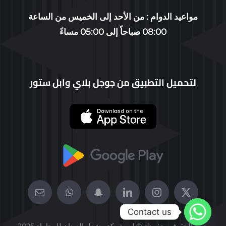
WORKING GROUP
مواعيد الدوام : من الأحد إلى الخميس من الساعة
08:00 صباحاً إلى 05:00 مساءً
CONTACT US
PROFILE
لتحميل التطبيق من جوجل بلاي وابل ستور
العربية
Contact us
جميع الحقوق محفوظة © لـــ شركة مشعل العيدان للمحاماة 2025