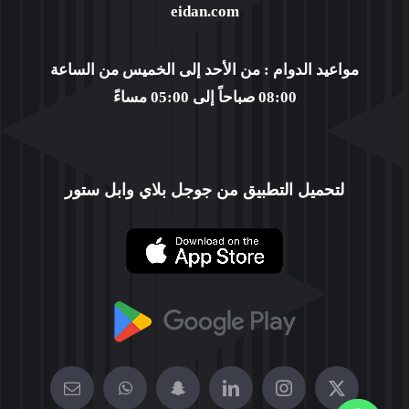
eidan.com
WORKING GROUP
مواعيد الدوام : من الأحد إلى الخميس من الساعة
08:00 صباحاً إلى 05:00 مساءً
CONTACT US
PROFILE
لتحميل التطبيق من جوجل بلاي وابل ستور
العربية