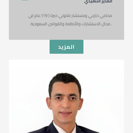
المدير التنفيذي
محامي خارجي ومستشار قانوني خبرة ( 19) عام في
مجال الاستشارات والأنظمة والقوانين السعودية .
المزيد