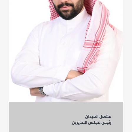
English
مشعل العيدان
رئيس مجلس المديرين