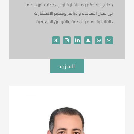
محامي ومحكم ومستشار قانوني ، خبرة عشرون عاما
في مجال المحاماة والترافع وتقديم الاستشارات
القانونية وملم بالأنظمة والقوانين السعودية .
المزيد