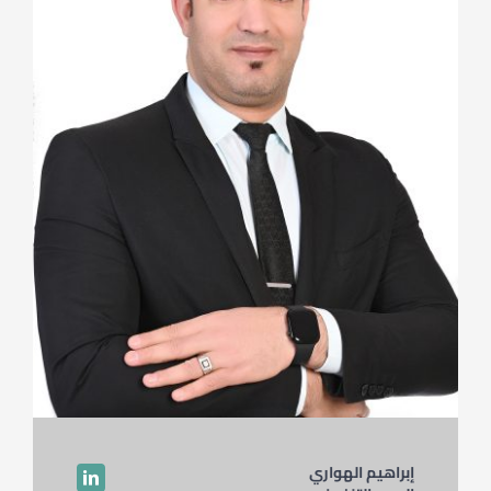
إبراهيم الهواري