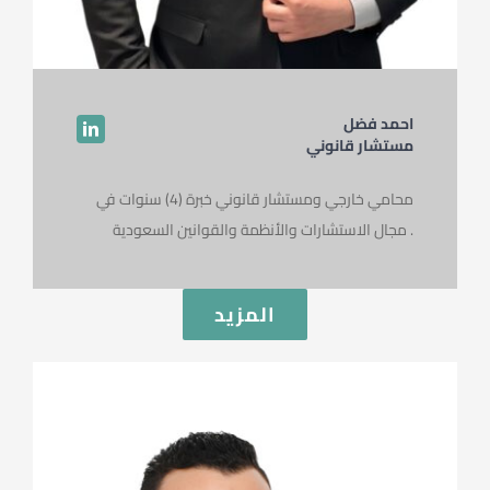
احمد فضل
مستشار قانوني
محامي خارجي ومستشار قانوني خبرة (4) سنوات في
مجال الاستشارات والأنظمة والقوانين السعودية .
المزيد