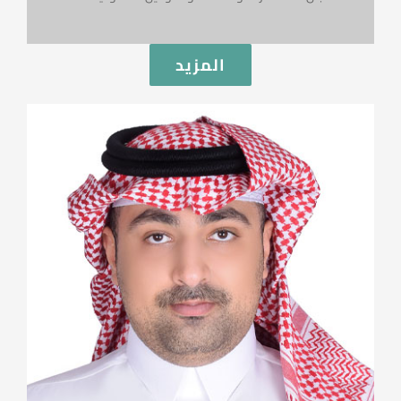
المزيد