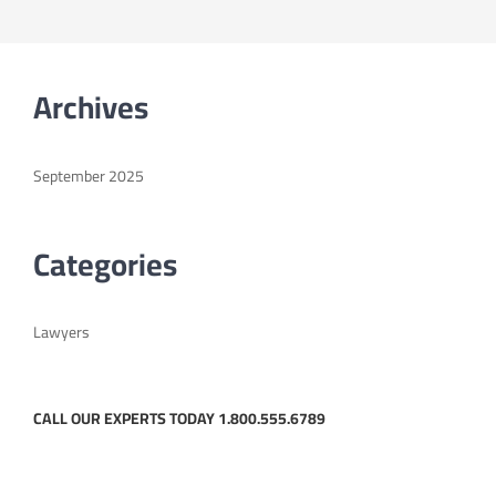
Archives
September 2025
Categories
Lawyers
CALL OUR EXPERTS TODAY 1.800.555.6789