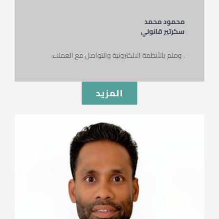
محمود محمد
سكرتير قانوني
وملم بالأنظمة الالكترونية والتواصل مع العملاء .
المزيد