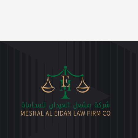
العربية